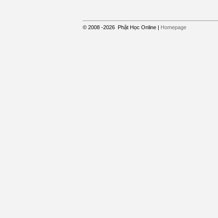
© 2008
-2026
Phật Học Online
|
Homepage