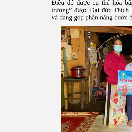
Điều đó được cụ thể hóa b
trường” được Đại đức Thích 
và đang góp phần nâng bước đ