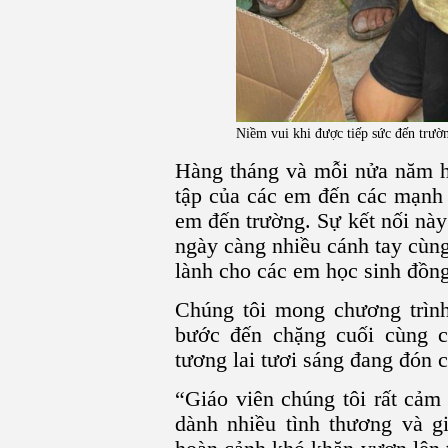
Niềm vui khi được tiếp sức đến trườ
Hàng tháng và mỗi nửa năm họ
tập của các em đến các mạnh
em đến trường. Sự kết nối này
ngày càng nhiều cánh tay cùng
lành cho các em học sinh đồng
Chúng tôi mong chương trìn
bước đến chặng cuối cùng 
tương lai tươi sáng đang đón c
“Giáo viên chúng tôi rất cảm 
dành nhiều tình thương và g