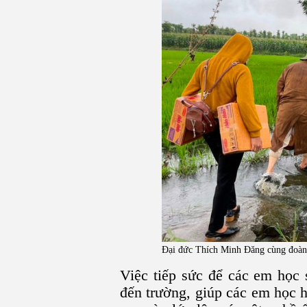
Đại đức Thích Minh Đăng cùng đoàn t
Việc tiếp sức để các em học 
đến trường, giúp các em học hà