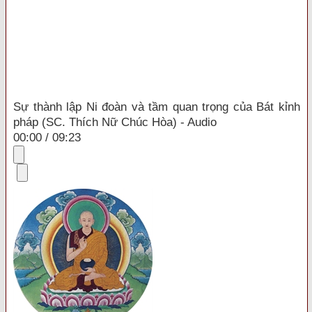
Sự thành lập Ni đoàn và tầm quan trọng của Bát kỉnh
pháp (SC. Thích Nữ Chúc Hòa)
- Audio
00:00
/
09:23