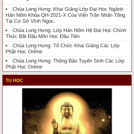
Chùa Long Hưng: Khai Giảng Lớp Đại Học Ngành
Hán Nôm Khóa QH-2021-X Của Viện Trần Nhân Tông
Tại Cơ Sở Vĩnh Ngọc.
Chùa Long Hưng: Lớp Hán Nôm Hệ Đại Học Chính
Thức Bắt Đầu Môn Học Đầu Tiên
Chùa Long Hưng: Tổ Chức Khai Giảng Các Lớp
Phật Học Online
Chùa Long Hưng: Thông Báo Tuyển Sinh Các Lớp
Phật Học Online
TU HỌC