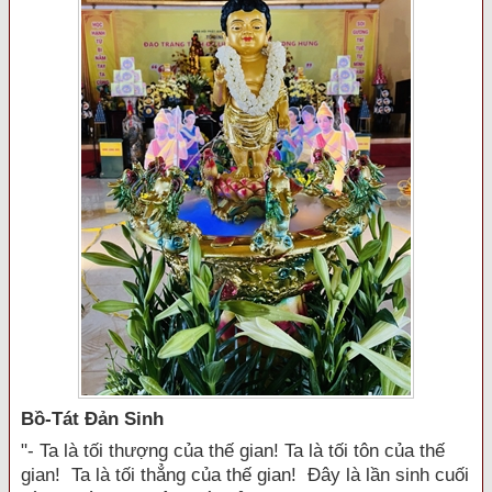
Bồ-Tát Đản Sinh
"- Ta là tối thượng của thế gian! Ta là tối tôn của thế
gian! Ta là tối thẳng của thế gian! Đây là lần sinh cuối