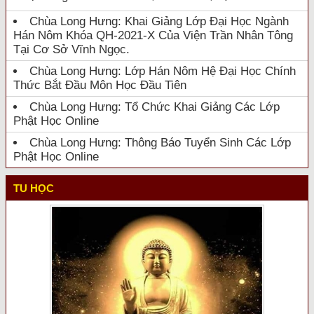
Chùa Long Hưng: Khai Giảng Lớp Đại Học Ngành
Hán Nôm Khóa QH-2021-X Của Viện Trần Nhân Tông
Tại Cơ Sở Vĩnh Ngọc.
Chùa Long Hưng: Lớp Hán Nôm Hệ Đại Học Chính
Thức Bắt Đầu Môn Học Đầu Tiên
Chùa Long Hưng: Tổ Chức Khai Giảng Các Lớp
Phật Học Online
Chùa Long Hưng: Thông Báo Tuyển Sinh Các Lớp
Phật Học Online
TU HỌC