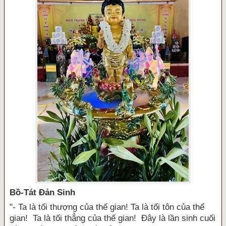
Bồ-Tát Đản Sinh
"- Ta là tối thượng của thế gian! Ta là tối tôn của thế
gian! Ta là tối thẳng của thế gian! Đây là lần sinh cuối