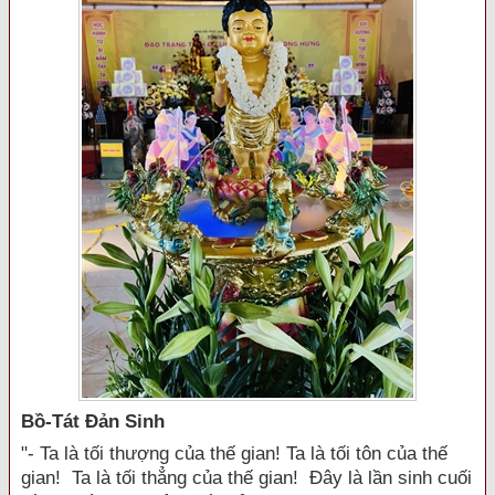
Bồ-Tát Đản Sinh
"- Ta là tối thượng của thế gian! Ta là tối tôn của thế
gian! Ta là tối thẳng của thế gian! Đây là lần sinh cuối