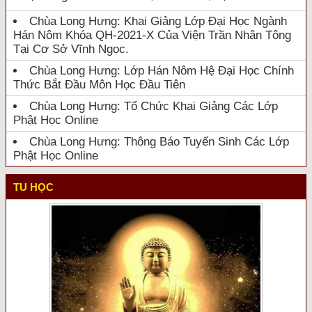
Chùa Long Hưng: Khai Giảng Lớp Đại Học Ngành
Hán Nôm Khóa QH-2021-X Của Viện Trần Nhân Tông
Tại Cơ Sở Vĩnh Ngọc.
Chùa Long Hưng: Lớp Hán Nôm Hệ Đại Học Chính
Thức Bắt Đầu Môn Học Đầu Tiên
Chùa Long Hưng: Tổ Chức Khai Giảng Các Lớp
Phật Học Online
Chùa Long Hưng: Thông Báo Tuyển Sinh Các Lớp
Phật Học Online
TU HỌC