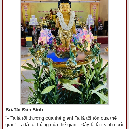
Bồ-Tát Đản Sinh
"- Ta là tối thượng của thế gian! Ta là tối tôn của thế
gian! Ta là tối thẳng của thế gian! Đây là lần sinh cuối