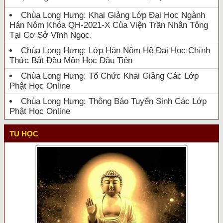
Chùa Long Hưng: Khai Giảng Lớp Đại Học Ngành
Hán Nôm Khóa QH-2021-X Của Viện Trần Nhân Tông
Tại Cơ Sở Vĩnh Ngọc.
Chùa Long Hưng: Lớp Hán Nôm Hệ Đại Học Chính
Thức Bắt Đầu Môn Học Đầu Tiên
Chùa Long Hưng: Tổ Chức Khai Giảng Các Lớp
Phật Học Online
Chùa Long Hưng: Thông Báo Tuyển Sinh Các Lớp
Phật Học Online
TU HỌC