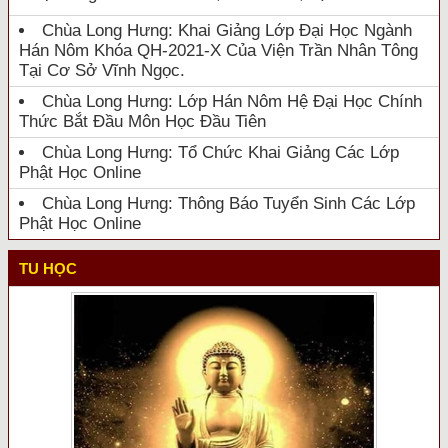
Chùa Long Hưng: Khai Giảng Lớp Đại Học Ngành
Hán Nôm Khóa QH-2021-X Của Viện Trần Nhân Tông
Tại Cơ Sở Vĩnh Ngọc.
Chùa Long Hưng: Lớp Hán Nôm Hệ Đại Học Chính
Thức Bắt Đầu Môn Học Đầu Tiên
Chùa Long Hưng: Tổ Chức Khai Giảng Các Lớp
Phật Học Online
Chùa Long Hưng: Thông Báo Tuyển Sinh Các Lớp
Phật Học Online
TU HỌC