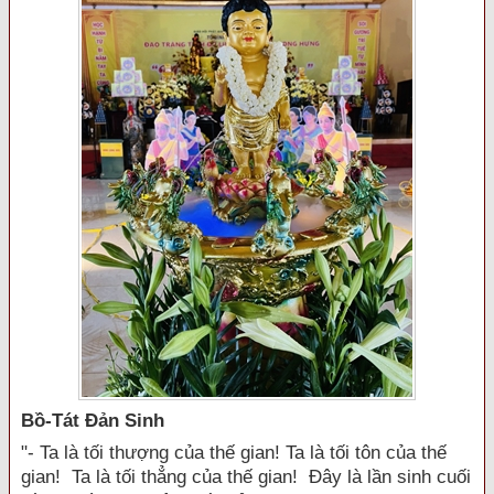
Bồ-Tát Đản Sinh
"- Ta là tối thượng của thế gian! Ta là tối tôn của thế
gian! Ta là tối thẳng của thế gian! Đây là lần sinh cuối