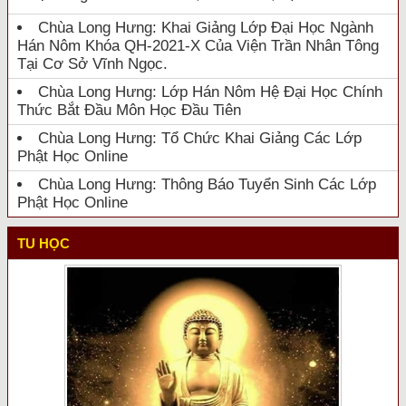
Chùa Long Hưng: Khai Giảng Lớp Đại Học Ngành
Hán Nôm Khóa QH-2021-X Của Viện Trần Nhân Tông
Tại Cơ Sở Vĩnh Ngọc.
Chùa Long Hưng: Lớp Hán Nôm Hệ Đại Học Chính
Thức Bắt Đầu Môn Học Đầu Tiên
Chùa Long Hưng: Tổ Chức Khai Giảng Các Lớp
Phật Học Online
Chùa Long Hưng: Thông Báo Tuyển Sinh Các Lớp
Phật Học Online
TU HỌC