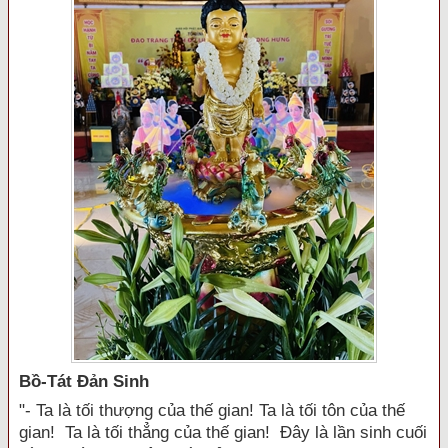
Bồ-Tát Đản Sinh
"- Ta là tối thượng của thế gian! Ta là tối tôn của thế
gian! Ta là tối thẳng của thế gian! Đây là lần sinh cuối