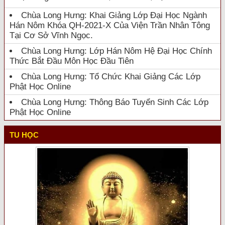
Chùa Long Hưng: Khai Giảng Lớp Đại Học Ngành
Hán Nôm Khóa QH-2021-X Của Viện Trần Nhân Tông
Tại Cơ Sở Vĩnh Ngọc.
Chùa Long Hưng: Lớp Hán Nôm Hệ Đại Học Chính
Thức Bắt Đầu Môn Học Đầu Tiên
Chùa Long Hưng: Tổ Chức Khai Giảng Các Lớp
Phật Học Online
Chùa Long Hưng: Thông Báo Tuyển Sinh Các Lớp
Phật Học Online
TU HỌC