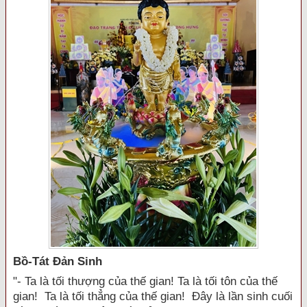
Bồ-Tát Đản Sinh
"- Ta là tối thượng của thế gian! Ta là tối tôn của thế
gian! Ta là tối thẳng của thế gian! Đây là lần sinh cuối