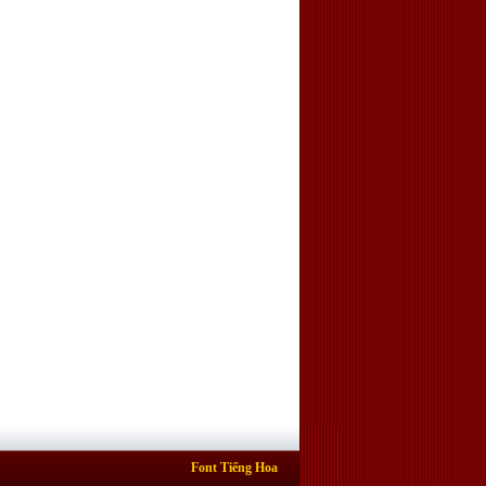
Font Tiếng Hoa