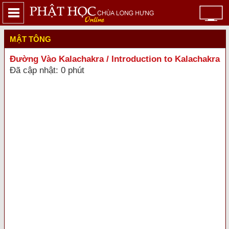
MẬT TÔNG
Đường Vào Kalachakra / Introduction to Kalachakra
Đã cập nhật: 0 phút