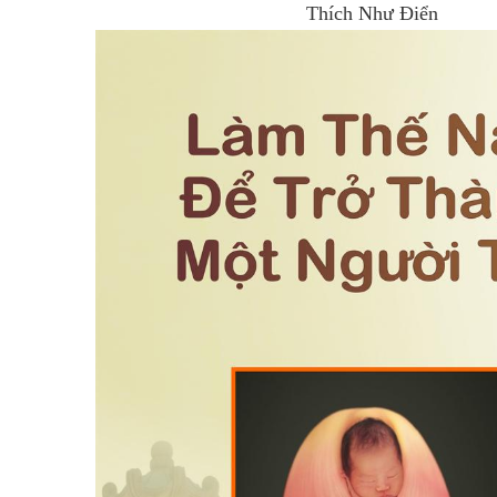
Thích Như Điển