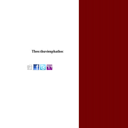
Theo:thuvienphathoc