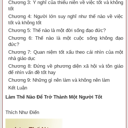
Chương 3: Ý nghĩ của thiếu niên về việc tốt và không
tốt
Chương 4: Người lớn suy nghĩ như thế nào về việc
tốt và không tốt
Chương 5: Thế nào là một đời sống đạo đức?
Chương 6: Thế nào là một cuộc sống không đạo
đức?
Chương 7: Quan niệm tốt xấu theo cái nhìn của một
nhà giáo dục
Chương 8: Đứng về phương diện xã hội và tôn giáo
để nhìn vấn đề tốt hay
Chương 9: Những gì nên làm và không nên làm
Kết Luận
Làm Thế Nào Để Trở Thành Một Người Tốt
Thích Như Điển