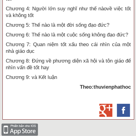
Chương 4: Người lớn suy nghĩ như thế nàovề việc tốt
và không tốt
Chương 5: Thế nào là một đời sống đạo đức?
Chương 6: Thế nào là một cuộc sống không đạo đức?
Chương 7: Quan niệm tốt xấu theo cái nhìn của một
nhà giáo dục
Chương 8: Đứng về phương diện xã hội và tôn giáo để
nhìn vấn đề tốt hay
Chương 9: và Kết luận
Theo:thuvienphathoc