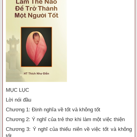
MỤC LỤC
Lời nói đầu
Chương 1: Định nghĩa về tốt và không tốt
Chương 2: Ý nghĩ của trẻ thơ khi làm một việc thiện
Chương 3: Ý nghĩ của thiếu niên về việc tốt và không
tốt