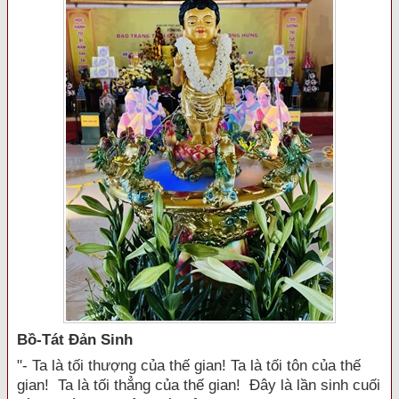
Bồ-Tát Đản Sinh
"- Ta là tối thượng của thế gian! Ta là tối tôn của thế
gian! Ta là tối thẳng của thế gian! Đây là lần sinh cuối