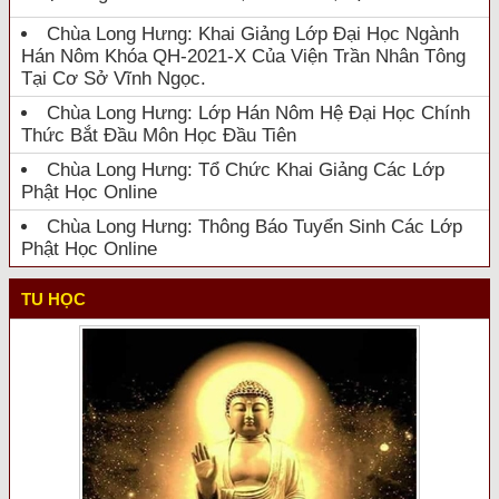
Chùa Long Hưng: Khai Giảng Lớp Đại Học Ngành
Hán Nôm Khóa QH-2021-X Của Viện Trần Nhân Tông
Tại Cơ Sở Vĩnh Ngọc.
Chùa Long Hưng: Lớp Hán Nôm Hệ Đại Học Chính
Thức Bắt Đầu Môn Học Đầu Tiên
Chùa Long Hưng: Tổ Chức Khai Giảng Các Lớp
Phật Học Online
Chùa Long Hưng: Thông Báo Tuyển Sinh Các Lớp
Phật Học Online
TU HỌC