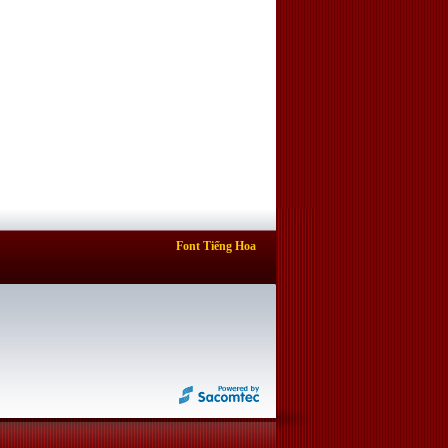
Font Tiếng Hoa