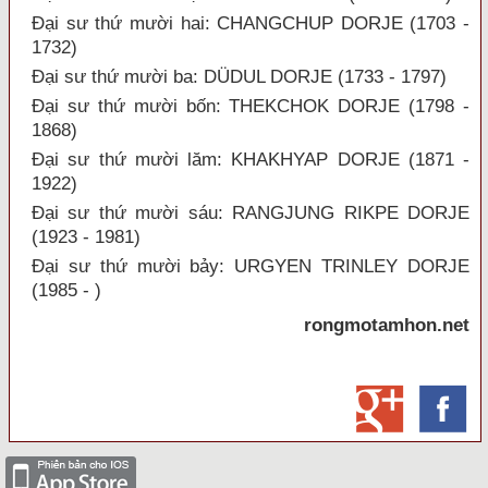
Đại sư thứ mười hai: CHANGCHUP DORJE (1703 -
1732)
Đại sư thứ mười ba: DÜDUL DORJE (1733 - 1797)
Đại sư thứ mười bốn: THEKCHOK DORJE (1798 -
1868)
Đại sư thứ mười lăm: KHAKHYAP DORJE (1871 -
1922)
Đại sư thứ mười sáu: RANGJUNG RIKPE DORJE
(1923 - 1981)
Đại sư thứ mười bảy: URGYEN TRINLEY DORJE
(1985 - )
rongmotamhon.net