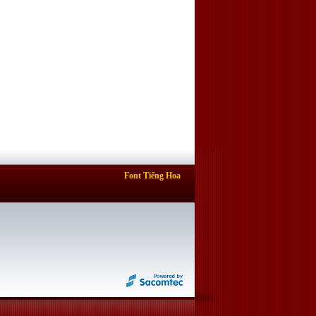
Font Tiếng Hoa