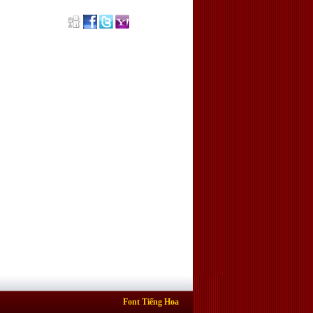
Font Tiếng Hoa