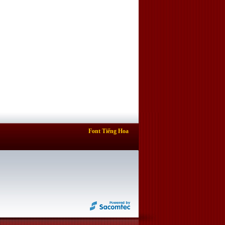
Font Tiếng Hoa