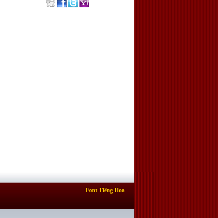
Font Tiếng Hoa