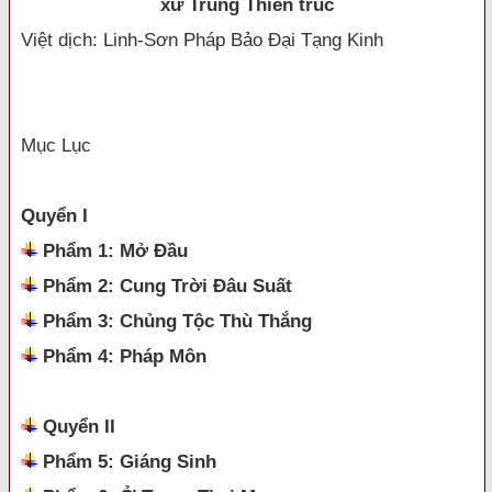
xứ Trung Thiên trúc
Việt dịch:
Linh-Sơn Pháp Bảo Đại Tạng Kinh
Mục Lục
Quyển I
Phẩm 1: Mở Đầu
Phẩm 2: Cung Trời Đâu Suất
Phẩm 3: Chủng Tộc Thù Thắng
Phẩm 4: Pháp Môn
Quyển II
Phẩm 5: Giáng Sinh