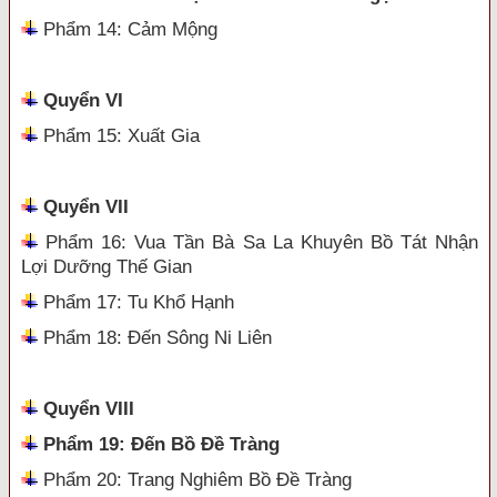
Phẩm 14: Cảm Mộng
Quyển VI
Phẩm 15: Xuất Gia
Quyển VII
Phẩm 16: Vua Tần Bà Sa La Khuyên Bồ Tát Nhận
Lợi Dưỡng Thế Gian
Phẩm 17: Tu Khổ Hạnh
Phẩm 18: Đến Sông Ni Liên
Quyển VIII
Phẩm 19: Đến Bồ Đề Tràng
Phẩm 20: Trang Nghiêm Bồ Đề Tràng