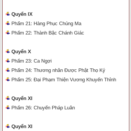
Quyển IX
Phẩm 21: Hàng Phục Chúng Ma
Phẩm 22: Thành Bậc Chánh Giác
Quyển X
Phẩm 23: Ca Ngợi
Phẩm 24: Thương nhân Được Phật Thọ Ký
Phẩm 25: Đại Phạm Thiện Vương Khuyến Thỉnh
Quyển XI
Phẩm 26: Chuyển Pháp Luân
Quyển XI