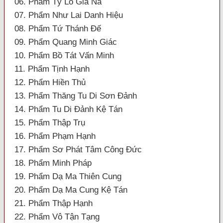
06. Phẩm Tỳ Lô Giá Na
07. Phẩm Như Lai Danh Hiệu
08. Phẩm Tứ Thánh Đế
09. Phẩm Quang Minh Giác
10. Phẩm Bồ Tát Vấn Minh
11. Phẩm Tịnh Hạnh
12. Phẩm Hiền Thủ
13. Phẩm Thăng Tu Di Sơn Đảnh
14. Phẩm Tu Di Đảnh Kệ Tán
15. Phẩm Thập Trụ
16. Phẩm Phạm Hạnh
17. Phẩm Sơ Phát Tâm Công Đức
18. Phẩm Minh Pháp
19. Phẩm Dạ Ma Thiên Cung
20. Phẩm Dạ Ma Cung Kệ Tán
21. Phẩm Thập Hạnh
22. Phẩm Vô Tận Tạng