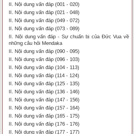
II. Nội dung vấn đáp (001 - 020)
II. Nội dung vấn đáp (021 - 048)
II. Nội dung vấn đáp (049 - 072)
II. Nội dung vấn đáp (073 - 089)
II. Nội dung vấn đáp - Sự chuẩn bị của Đức Vua về
những câu hỏi Mendaka
II. Nội dung vấn đáp (090 - 095)
II. Nội dung vấn đáp (096 - 103)
II. Nội dung vấn đáp (104 - 113)
II. Nội dung vấn đáp (114 - 124)
II. Nội dung vấn đáp (125 - 135)
II. Nội dung vấn đáp (136 - 146)
II. Nội dung vấn đáp (147 - 156)
II. Nội dung vấn đáp (157 - 164)
II. Nội dung vấn đáp (165 - 175)
II. Nội dung vấn đáp (176 - 176)
II. Nội dung vấn đáp (177 - 177)