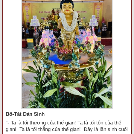
Bồ-Tát Đản Sinh
"- Ta là tối thượng của thế gian! Ta là tối tôn của thế
gian! Ta là tối thẳng của thế gian! Đây là lần sinh cuối