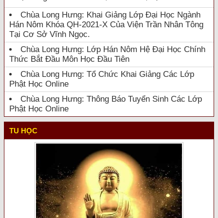
Chùa Long Hưng: Khai Giảng Lớp Đại Học Ngành
Hán Nôm Khóa QH-2021-X Của Viện Trần Nhân Tông
Tại Cơ Sở Vĩnh Ngọc.
Chùa Long Hưng: Lớp Hán Nôm Hệ Đại Học Chính
Thức Bắt Đầu Môn Học Đầu Tiên
Chùa Long Hưng: Tổ Chức Khai Giảng Các Lớp
Phật Học Online
Chùa Long Hưng: Thông Báo Tuyển Sinh Các Lớp
Phật Học Online
TU HỌC