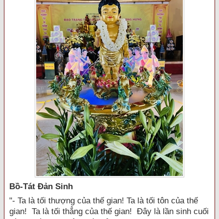
Bồ-Tát Đản Sinh
"- Ta là tối thượng của thế gian! Ta là tối tôn của thế
gian! Ta là tối thẳng của thế gian! Đây là lần sinh cuối