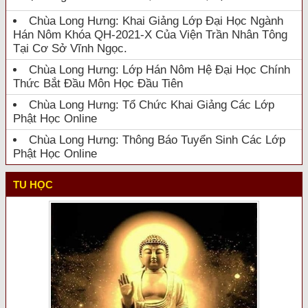
Chùa Long Hưng: Khai Giảng Lớp Đại Học Ngành
Hán Nôm Khóa QH-2021-X Của Viện Trần Nhân Tông
Tại Cơ Sở Vĩnh Ngọc.
Chùa Long Hưng: Lớp Hán Nôm Hệ Đại Học Chính
Thức Bắt Đầu Môn Học Đầu Tiên
Chùa Long Hưng: Tổ Chức Khai Giảng Các Lớp
Phật Học Online
Chùa Long Hưng: Thông Báo Tuyển Sinh Các Lớp
Phật Học Online
TU HỌC