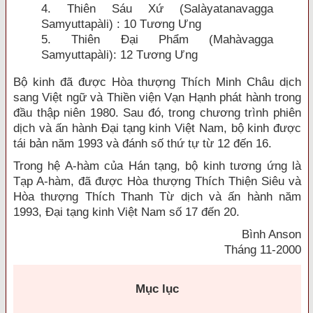
4. Thiên Sáu Xứ (Salàyatanavagga
Samyuttapàli) : 10 Tương Ưng
5. Thiên Đại Phẩm (Mahàvagga
Samyuttapàli): 12 Tương Ưng
Bộ kinh đã được Hòa thượng Thích Minh Châu dịch
sang Việt ngữ và Thiền viện Vạn Hạnh phát hành trong
đầu thập niên 1980. Sau đó, trong chương trình phiên
dịch và ấn hành Đại tạng kinh Việt Nam, bộ kinh được
tái bản năm 1993 và đánh số thứ tự từ 12 đến 16.
Trong hệ A-hàm của Hán tạng, bộ kinh tương ứng là
Tạp A-hàm, đã được Hòa thượng Thích Thiện Siêu và
Hòa thượng Thích Thanh Từ dịch và ấn hành năm
1993, Đại tạng kinh Việt Nam số 17 đến 20.
Bình Anson
Tháng 11-2000
Mục lục