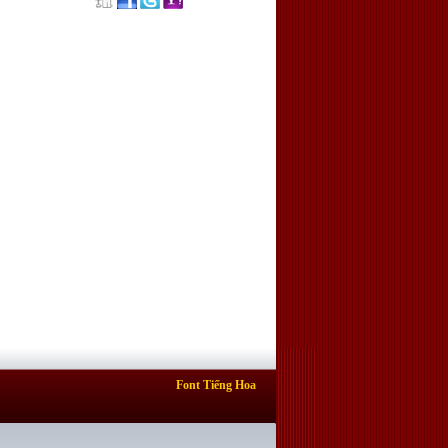
Font Tiếng Hoa