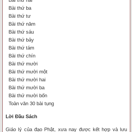
Bài thứ hai
Bài thứ ba
Bài thứ tư
Bài thứ năm
Bài thứ sáu
Bài thứ bảy
Bài thứ tám
Bài thứ chín
Bài thứ mười
Bài thứ mười một
Bài thứ mười hai
Bài thứ mười ba
Bài thứ mười bốn
Toàn văn 30 bài tụng
Lời Ðầu Sách
Giáo lý của đạo Phật, xưa nay được kết hợp và lưu