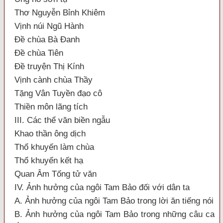
Thơ Nguyễn Bỉnh Khiêm
Vịnh núi Ngũ Hành
Đề chùa Bà Đanh
Đề chùa Tiên
Đề truyện Thị Kính
Vịnh cành chùa Thầy
Tặng Vân Tuyền đạo cô
Thiền môn lãng tích
III. Các thể văn biền ngẫu
Khao thần ông dịch
Thổ khuyến làm chùa
Thổ khuyến kết hạ
Quan Âm Tống tử văn
IV. Ảnh hưởng của ngôi Tam Bảo đối với dân ta
A. Ảnh hưởng của ngôi Tam Bảo trong lời ăn tiếng nói
B. Ảnh hưởng của ngôi Tam Bảo trong những câu ca