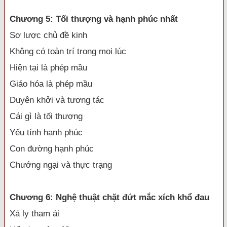
Chương 5: Tối thượng và hạnh phúc nhất
Sơ lược chủ đề kinh
Không có toàn trí trong mọi lúc
Hiện tại là phép mầu
Giáo hóa là phép mầu
Duyên khởi và tương tác
Cái gì là tối thượng
Yếu tính hạnh phúc
Con đường hạnh phúc
Chướng ngại và thực trạng
Chương 6: Nghệ thuật chặt đứt mắc xích khổ đau
Xả ly tham ái