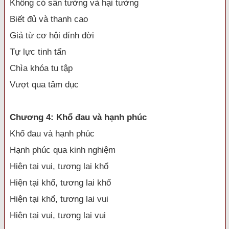
Không có sân tưởng và hại tưởng
Biết đủ và thanh cao
Giả từ cơ hội dính đời
Tự lực tinh tấn
Chìa khóa tu tập
Vượt qua tâm dục
Chương 4: Khổ đau và hạnh phúc
Khổ đau và hạnh phúc
Hạnh phúc qua kinh nghiệm
Hiện tại vui, tương lai khổ
Hiện tại khổ, tương lai khổ
Hiện tại khổ, tương lai vui
Hiện tại vui, tương lai vui