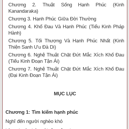
Chương 2. Thuật Sống Hạnh Phúc (Kinh
Kanandaraka)
Chương 3. Hạnh Phúc Giữa Đời Thường
Chương 4. Khổ Đau Và Hạnh Phúc (Tiểu Kinh Pháp
Hành)
Chương 5. Tối Thượng Và Hạnh Phúc Nhất (Kinh
Thiện Sanh Ưu Đà Di)
Chương 6. Nghệ Thuật Chặt Đứt Mắc Xích Khổ Đau
(Tiểu Kinh Đoạn Tận Ái)
Chương 7. Nghệ Thuật Chặt Đứt Mắc Xích Khổ Đau
(Đại Kinh Đoạn Tận Ái)
MỤC LỤC
Chương 1: Tìm kiếm hạnh phúc
Nghĩ đến người nghèo khó