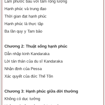
Làm phước báu với tâm rộng lượng
Hạnh phúc và trung đạo
Thời gian đạt hạnh phúc
Hạnh phúc là thực tập
Ba lần quy y Tam bảo
Chương 2: Thuật sống hạnh phúc
Dẫn nhập kinh Kandaraka
Lời tán thán của du sĩ Kandaraka
Nhận định của Pessa
Xác quyết của đức Thế Tôn
Chương 3: Hạnh phúc giữa đời thường
Không có dục tưởng