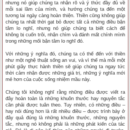
nhưng nó giúp chúng ta nhận rõ và ý thức đầy đủ về
mỗi sai lầm của mình, và hướng chúng ta đến một
tương lai ngày càng hoàn thiện. Thiền cũng không giúp
chúng ta nhất thời gạt bỏ được tất cả những điều bận
tâm lo nghĩ, nhưng nó giúp chúng ta biết cách để
không bị cuốn trôi, nhận chìm và đánh mất chính mình
trong những mối bận tâm lo nghĩ đó.
Với những ý nghĩa đó, chúng ta có thể đến với thiền
như một nghệ thuật sống an vui, và vì thế mà mỗi một
phút giây thực hành thiền sẽ giúp chúng ta ngay tức
thời cảm nhận được những giá trị, những ý nghĩa mới
mẻ hơn của cuộc sống nhiệm mầu này.
Chúng tôi không nghĩ rằng những điều được viết ra
đây hoàn toàn là những khuôn thước hay nguyên tắc
cần phải được tuân theo. Tuy nhiên, có những điều –
hay nói đúng hơn là rất nhiều điều – được trình bày ở
đây quả đúng là những khuôn thước, những nguyên
tắc, nhưng nó không phải là những phát kiến của tác