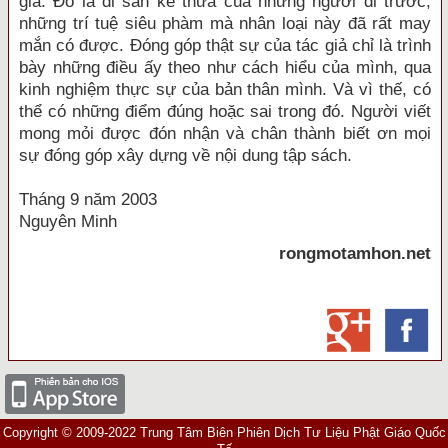
giả. Đó là di sản kế thừa của những người đi trước,
những trí tuệ siêu phàm mà nhân loại này đã rất may
mắn có được. Đóng góp thật sự của tác giả chỉ là trình
bày những điều ấy theo như cách hiểu của mình, qua
kinh nghiệm thực sự của bản thân mình. Và vì thế, có
thể có những điểm đúng hoặc sai trong đó. Người viết
mong mỏi được đón nhận và chân thành biết ơn mọi
sự đóng góp xây dựng về nội dung tập sách.
Tháng 9 năm 2003
Nguyên Minh
rongmotamhon.net
Copyright © 2009-2022 Trung Tâm Biên Phiên Dịch Tư Liệu Phật Giáo Quốc