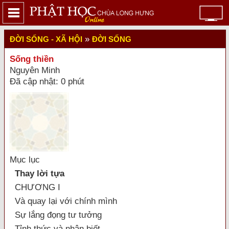
»
ĐỜI SỐNG - XÃ HỘI
ĐỜI SỐNG
Sống thiền
Nguyên Minh
Đã cập nhật: 0 phút
Mục lục
Thay lời tựa
CHƯƠNG I
Và quay lại với chính mình
Sự lắng đọng tư tưởng
Tỉnh thức và nhận biết