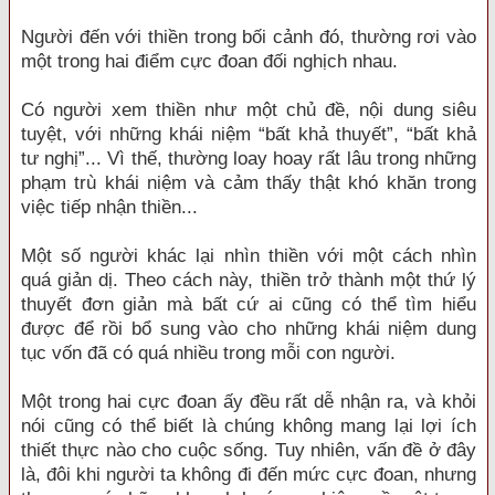
Người đến với thiền trong bối cảnh đó, thường rơi vào
một trong hai điểm cực đoan đối nghịch nhau.
Có người xem thiền như một chủ đề, nội dung siêu
tuyệt, với những khái niệm “bất khả thuyết”, “bất khả
tư nghị”... Vì thế, thường loay hoay rất lâu trong những
phạm trù khái niệm và cảm thấy thật khó khăn trong
việc tiếp nhận thiền...
Một số người khác lại nhìn thiền với một cách nhìn
quá giản dị. Theo cách này, thiền trở thành một thứ lý
thuyết đơn giản mà bất cứ ai cũng có thể tìm hiểu
được để rồi bổ sung vào cho những khái niệm dung
tục vốn đã có quá nhiều trong mỗi con người.
Một trong hai cực đoan ấy đều rất dễ nhận ra, và khỏi
nói cũng có thể biết là chúng không mang lại lợi ích
thiết thực nào cho cuộc sống. Tuy nhiên, vấn đề ở đây
là, đôi khi người ta không đi đến mức cực đoan, nhưng