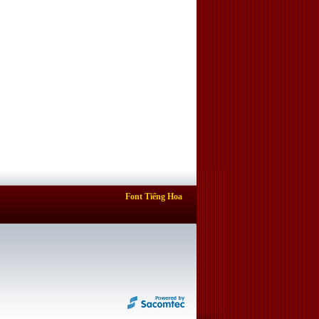
Font Tiếng Hoa