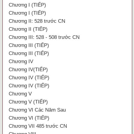
Chương I (TIẾP)
Chương I (TIẾP)
Chương II: 528 trước CN
Chương II (TIẾP)
Chương III: 528 - 508 trước CN
Chương III (TIẾP)
Chương III (TIẾP)
Chương IV
Chương IV(TIẾP)
Chương IV (TIẾP)
Chương IV (TIẾP)
Chương V
Chương V (TIẾP)
Chương VI Các Năm Sau
Chương VI (TIẾP)
Chương VII 485 trước CN