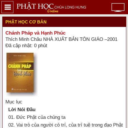
PHẬT HỌC CƠ BẢN
Chánh Pháp và Hạnh Phúc
Thích Minh Châu NHÀ XUẤT BẢN TÔN GIÁO –2001
Đã cập nhật: 0 phút
Mục lục
Lời Nói Đầu
01. Đức Phật của chúng ta
02. Vai trò của người có trí, của trí tuệ trong đạo Phật