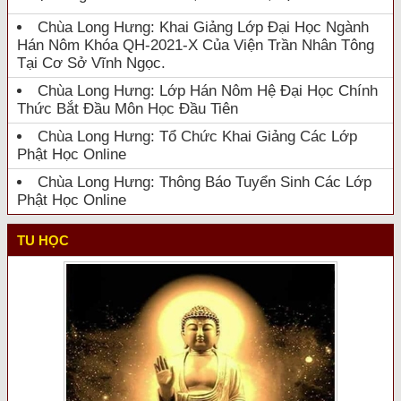
Chùa Long Hưng: Khai Giảng Lớp Đại Học Ngành
Hán Nôm Khóa QH-2021-X Của Viện Trần Nhân Tông
Tại Cơ Sở Vĩnh Ngọc.
Chùa Long Hưng: Lớp Hán Nôm Hệ Đại Học Chính
Thức Bắt Đầu Môn Học Đầu Tiên
Chùa Long Hưng: Tổ Chức Khai Giảng Các Lớp
Phật Học Online
Chùa Long Hưng: Thông Báo Tuyển Sinh Các Lớp
Phật Học Online
TU HỌC