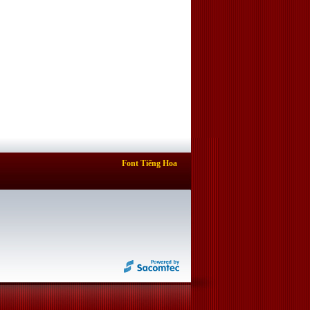
Font Tiếng Hoa