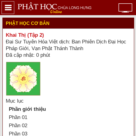
PHẬT HỌC CƠ BẢN
Khai Thị (Tập 2)
Đại Sư Tuyên Hóa Việt dịch: Ban Phiên Dịch Đại Học
Pháp Giới, Vạn Phật Thánh Thành
Đã cập nhật: 0 phút
Mục lục
Phần giới thiệu
Phần 01
Phần 02
Phần 03