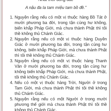
A nậu đa la tam miệu tam bồ đề.”
Nguyện rằng nếu có một vị thuộc hàng Bồ Tát ở
mười phương ba đời, trong tận cùng hư không,
biến khắp Pháp Giới, mà chưa thành Phật thì tôi
thề không thủ Chánh Giác.
Nguyện rằng nếu có một vị thuộc hàng Duyên
Giác ở mười phương ba đời, trong tận cùng hư
không, biến khắp Pháp Giới, mà chưa thành Phật
thì tôi thề không thủ Chánh Giác.
Nguyện rằng nếu có một vị thuộc hàng Thanh
Văn ở mười phương ba đời, trong tận cù
ng hư
không biến khắp Pháp Giới, mà chưa thành Phật,
tôi thề không thủ Chánh Giác.
Nếu có một vị thuộc hàng Trời, Người ở trong
Tam Giới, mà chưa thành Phật thì tôi thề không
thủ Chánh Giác.
Nguyện rằng nếu có một Người ở trong mười
phương thế giới mà chưa thành Phật thì tôi thề
không thủ Chánh Giác.