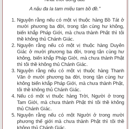
A nậu đa la tam miệu tam bồ đề.”
Nguyện rằng nếu có một vị thuộc hàng Bồ Tát ở
mười phương ba đời, trong tận cùng hư không,
biến khắp Pháp Giới, mà chưa thành Phật thì tôi
thề không thủ Chánh Giác.
Nguyện rằng nếu có một vị thuộc hàng Duyên
Giác ở mười phương ba đời, trong tận cùng hư
không, biến khắp Pháp Giới, mà chưa thành Phật
thì tôi thề không thủ Chánh Giác.
Nguyện rằng nếu có một vị thuộc hàng Thanh
Văn ở mười phương ba đời, trong tận cù
ng hư
không biến khắp Pháp Giới, mà chưa thành Phật,
tôi thề không thủ Chánh Giác.
Nếu có một vị thuộc hàng Trời, Người ở trong
Tam Giới, mà chưa thành Phật thì tôi thề không
thủ Chánh Giác.
Nguyện rằng nếu có một Người ở trong mười
phương thế giới mà chưa thành Phật thì tôi thề
không thủ Chánh Giác.