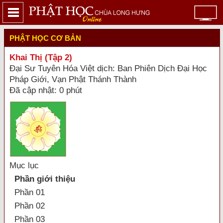
PHẬT HỌC CƠ BẢN
Khai Thị (Tập 2)
Đại Sư Tuyên Hóa Việt dịch: Ban Phiên Dịch Đại Học
Pháp Giới, Vạn Phật Thánh Thành
Đã cập nhật: 0 phút
Mục lục
Phần giới thiệu
Phần 01
Phần 02
Phần 03