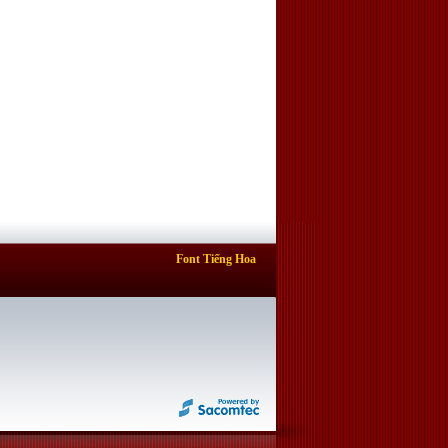
Font Tiếng Hoa