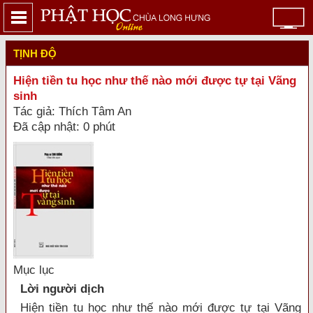
TỊNH ĐỘ
Hiện tiền tu học như thế nào mới được tự tại Vãng
sinh
Tác giả: Thích Tâm An
Đã cập nhật: 0 phút
Mục lục
Lời người dịch
Hiện tiền tu học như thế nào mới được tự tại Vãng