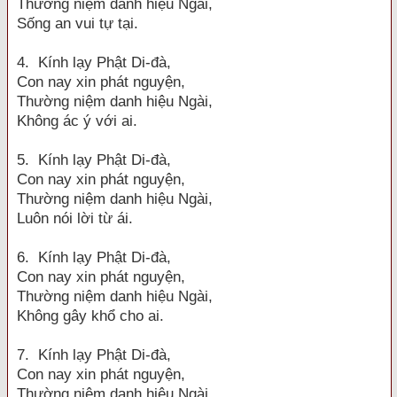
Thường niệm danh hiệu Ngài,
Sống an vui tự tại.
4. Kính lạy Phật Di-đà,
Con nay xin phát nguyện,
Thường niệm danh hiệu Ngài,
Không ác ý với ai.
5. Kính lạy Phật Di-đà,
Con nay xin phát nguyện,
Thường niệm danh hiệu Ngài,
Luôn nói lời từ ái.
6. Kính lạy Phật Di-đà,
Con nay xin phát nguyện,
Thường niệm danh hiệu Ngài,
Không gây khổ cho ai.
7. Kính lạy Phật Di-đà,
Con nay xin phát nguyện,
Thường niệm danh hiệu Ngài,