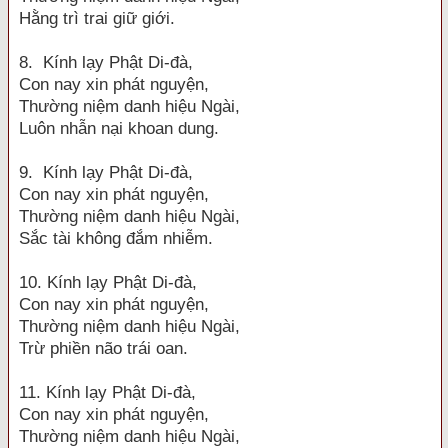
Hằng trì trai giữ giới.
8. Kính lạy Phật Di-đà,
Con nay xin phát nguyện,
Thường niệm danh hiệu Ngài,
Luôn nhẫn nại khoan dung.
9. Kính lạy Phật Di-đà,
Con nay xin phát nguyện,
Thường niệm danh hiệu Ngài,
Sắc tài không đắm nhiễm.
10. Kính lạy Phật Di-đà,
Con nay xin phát nguyện,
Thường niệm danh hiệu Ngài,
Trừ phiền não trái oan.
11. Kính lạy Phật Di-đà,
Con nay xin phát nguyện,
Thường niệm danh hiệu Ngài,