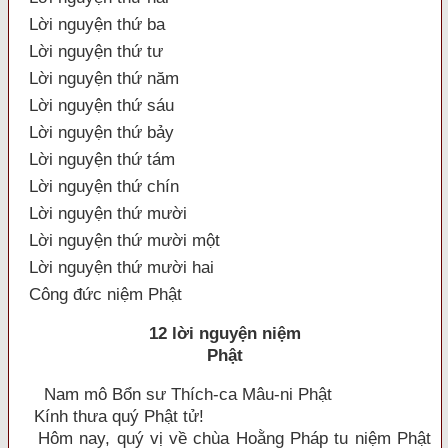
Lời nguyện thứ ba
Lời nguyện thứ tư
Lời nguyện thứ năm
Lời nguyện thứ sáu
Lời nguyện thứ bảy
Lời nguyện thứ tám
Lời nguyện thứ chín
Lời nguyện thứ mười
Lời nguyện thứ mười một
Lời nguyện thứ mười hai
Công đức niệm Phật
12 lời nguyện niệm
Phật
Nam mô Bổn sư Thích-ca Mâu-ni Phật
Kính thưa quý Phật tử!
Hôm nay, quý vị về chùa Hoằng Pháp tu niệm Phật