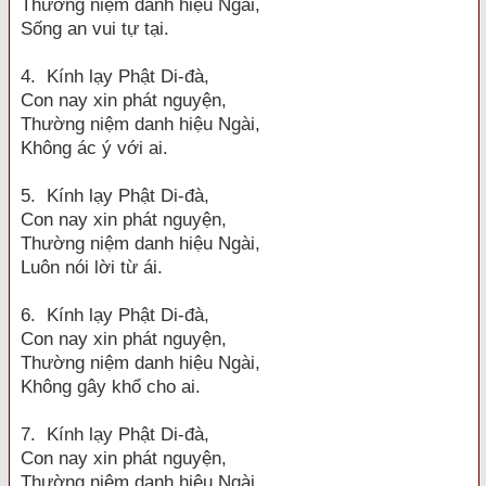
Thường niệm danh hiệu Ngài,
Sống an vui tự tại.
4. Kính lạy Phật Di-đà,
Con nay xin phát nguyện,
Thường niệm danh hiệu Ngài,
Không ác ý với ai.
5. Kính lạy Phật Di-đà,
Con nay xin phát nguyện,
Thường niệm danh hiệu Ngài,
Luôn nói lời từ ái.
6. Kính lạy Phật Di-đà,
Con nay xin phát nguyện,
Thường niệm danh hiệu Ngài,
Không gây khổ cho ai.
7. Kính lạy Phật Di-đà,
Con nay xin phát nguyện,
Thường niệm danh hiệu Ngài,