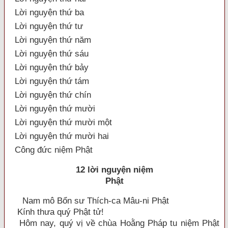
Lời nguyện thứ ba
Lời nguyện thứ tư
Lời nguyện thứ năm
Lời nguyện thứ sáu
Lời nguyện thứ bảy
Lời nguyện thứ tám
Lời nguyện thứ chín
Lời nguyện thứ mười
Lời nguyện thứ mười một
Lời nguyện thứ mười hai
Công đức niệm Phật
12 lời nguyện niệm
Phật
Nam mô Bổn sư Thích-ca Mâu-ni Phật
Kính thưa quý Phật tử!
Hôm nay, quý vị về chùa Hoằng Pháp tu niệm Phật