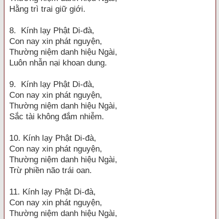
Hằng trì trai giữ giới.
8. Kính lạy Phật Di-đà,
Con nay xin phát nguyện,
Thường niệm danh hiệu Ngài,
Luôn nhẫn nại khoan dung.
9. Kính lạy Phật Di-đà,
Con nay xin phát nguyện,
Thường niệm danh hiệu Ngài,
Sắc tài không đắm nhiễm.
10. Kính lạy Phật Di-đà,
Con nay xin phát nguyện,
Thường niệm danh hiệu Ngài,
Trừ phiền não trái oan.
11. Kính lạy Phật Di-đà,
Con nay xin phát nguyện,
Thường niệm danh hiệu Ngài,