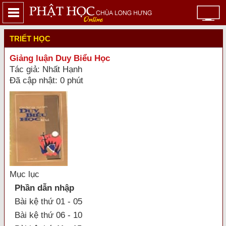
TRIẾT HỌC
Giảng luận Duy Biểu Học
Tác giả: Nhất Hạnh
Đã cập nhật: 0 phút
Mục lục
Phần dẫn nhập
Bài kệ thứ 01 - 05
Bài kệ thứ 06 - 10