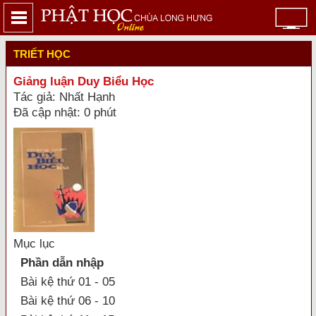
TRIẾT HỌC
Giảng luận Duy Biểu Học
Tác giả: Nhất Hạnh
Đã cập nhật: 0 phút
Mục lục
Phần dẫn nhập
Bài kệ thứ 01 - 05
Bài kệ thứ 06 - 10