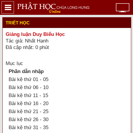
TRIẾT HỌC
Giảng luận Duy Biểu Học
Tác giả: Nhất Hạnh
Đã cập nhật: 0 phút
Mục lục
Phần dẫn nhập
Bài kệ thứ 01 - 05
Bài kệ thứ 06 - 10
Bài kệ thứ 11 - 15
Bài kệ thứ 16 - 20
Bài kệ thứ 21 - 25
Bài kệ thứ 26 - 30
Bài kệ thứ 31 - 35