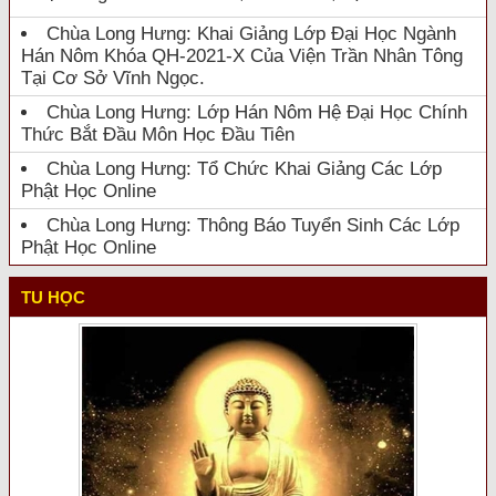
Chùa Long Hưng: Khai Giảng Lớp Đại Học Ngành
Hán Nôm Khóa QH-2021-X Của Viện Trần Nhân Tông
Tại Cơ Sở Vĩnh Ngọc.
Chùa Long Hưng: Lớp Hán Nôm Hệ Đại Học Chính
Thức Bắt Đầu Môn Học Đầu Tiên
Chùa Long Hưng: Tổ Chức Khai Giảng Các Lớp
Phật Học Online
Chùa Long Hưng: Thông Báo Tuyển Sinh Các Lớp
Phật Học Online
TU HỌC