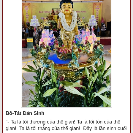
Bồ-Tát Đản Sinh
"- Ta là tối thượng của thế gian! Ta là tối tôn của thế
gian! Ta là tối thẳng của thế gian! Đây là lần sinh cuối