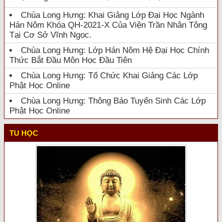
Chùa Long Hưng: Khai Giảng Lớp Đại Học Ngành
Hán Nôm Khóa QH-2021-X Của Viện Trần Nhân Tông
Tại Cơ Sở Vĩnh Ngọc.
Chùa Long Hưng: Lớp Hán Nôm Hệ Đại Học Chính
Thức Bắt Đầu Môn Học Đầu Tiên
Chùa Long Hưng: Tổ Chức Khai Giảng Các Lớp
Phật Học Online
Chùa Long Hưng: Thông Báo Tuyển Sinh Các Lớp
Phật Học Online
TU HỌC