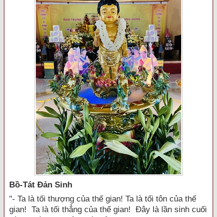
Bồ-Tát Đản Sinh
"- Ta là tối thượng của thế gian! Ta là tối tôn của thế
gian! Ta là tối thẳng của thế gian! Đây là lần sinh cuối