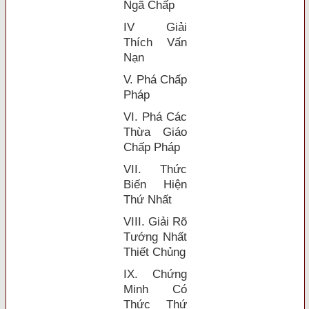
Ngã Chấp
IV Giải
Thích Vấn
Nạn
V. Phá Chấp
Pháp
VI. Phá Các
Thừa Giáo
Chấp Pháp
VII. Thức
Biến Hiện
Thứ Nhất
VIII. Giải Rõ
Tướng Nhất
Thiết Chủng
IX. Chứng
Minh Có
Thức Thứ