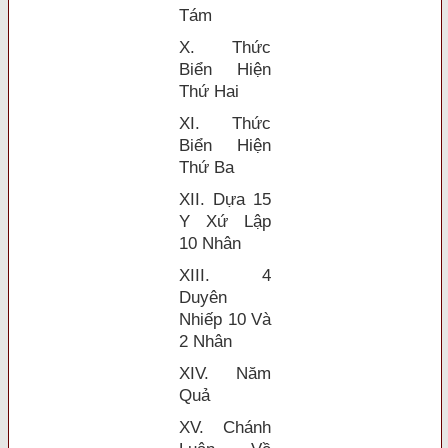
Tám
X. Thức
Biển Hiện
Thứ Hai
XI. Thức
Biển Hiện
Thứ Ba
XII. Dựa 15
Y Xứ Lập
10 Nhân
XIII. 4
Duyên
Nhiếp 10 Và
2 Nhân
XIV. Năm
Quả
XV. Chánh