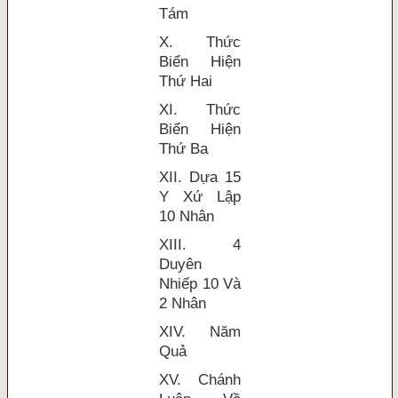
Tám
X. Thức
Biển Hiện
Thứ Hai
XI. Thức
Biển Hiện
Thứ Ba
XII. Dựa 15
Y Xứ Lập
10 Nhân
XIII. 4
Duyên
Nhiếp 10 Và
2 Nhân
XIV. Năm
Quả
XV. Chánh