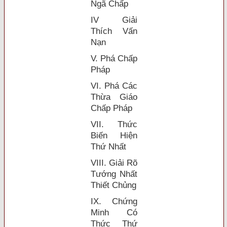
Ngã Chấp
IV Giải
Thích Vấn
Nạn
V. Phá Chấp
Pháp
VI. Phá Các
Thừa Giáo
Chấp Pháp
VII. Thức
Biến Hiện
Thứ Nhất
VIII. Giải Rõ
Tướng Nhất
Thiết Chủng
IX. Chứng
Minh Có
Thức Thứ