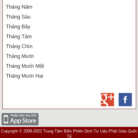
Tháng Năm
Tháng Sáu
Tháng Bảy
Tháng Tám
Tháng Chín
Tháng Mười
Tháng Mười Một
Tháng Mười Hai
Copyright © 2009-2022 Trung Tâm Biên Phiên Dịch Tư Liệu Phật Giáo Quốc
Tế